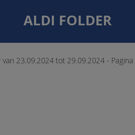
ALDI FOLDER
er van 23.09.2024 tot 29.09.2024 - Pagina