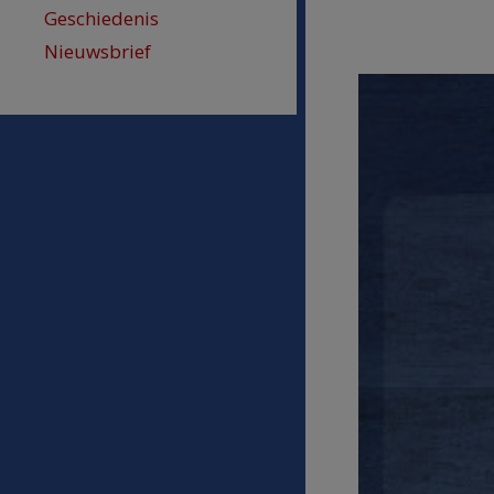
Geschiedenis
Nieuwsbrief