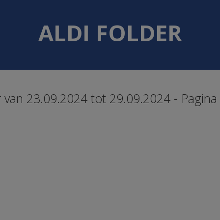
ALDI FOLDER
er van 23.09.2024 tot 29.09.2024 - Pagina